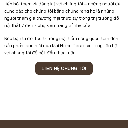
tiếp hỏi thăm và đăng ký với chúng tôi – những người đã
cung cấp cho chúng tôi bằng chứng rằng họ là những
người tham gia thương mại thực sự trong thị trường đồ
nội thất / đèn / phụ kiện trang trí nhà cửa
Nếu bạn là đối tác thương mại tiềm năng quan tâm đến
sản phẩm sơn mài của Mai Home Décor, vui lòng liên hệ
với chúng tôi để bắt đầu thảo luận.
LIÊN HỆ CHÚNG TÔI