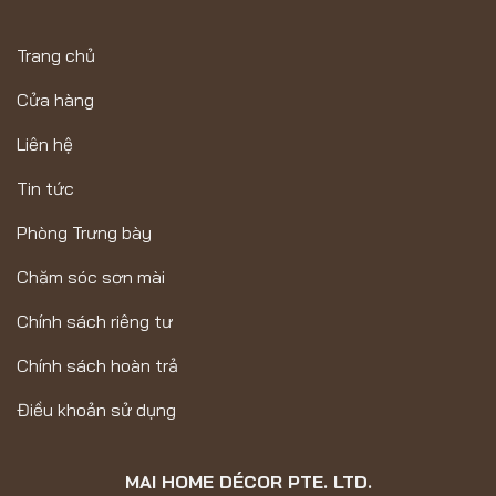
Trang chủ
Cửa hàng
Liên hệ
Tin tức
Phòng Trưng bày
Chăm sóc sơn mài
Chính sách riêng tư
Chính sách hoàn trả
Điều khoản sử dụng
MAI HOME DÉCOR PTE. LTD.