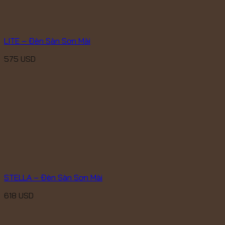
LITE – Đèn Sàn Sơn Mài
575
USD
STELLA – Đèn Sàn Sơn Mài
618
USD